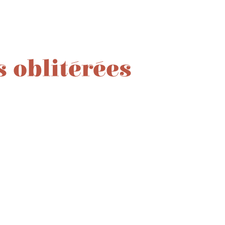
s oblitérées