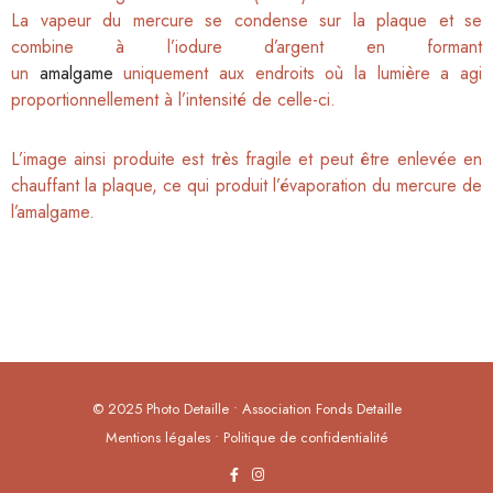
La vapeur du mercure se condense sur la plaque et se
combine à l’iodure d’argent en formant
un
amalgame
uniquement aux endroits où la lumière a agi
proportionnellement à l’intensité de celle-ci.
L’image ainsi produite est très fragile et peut être enlevée en
chauffant la plaque, ce qui produit l’évaporation du mercure de
l’amalgame.
© 2025 Photo Detaille • Association Fonds Detaille
Mentions légales • Politique de confidentialité