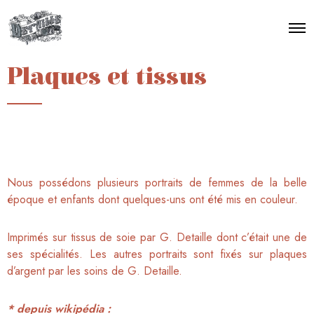
Plaques et tissus
Nous possédons plusieurs portraits de femmes de la belle
époque et enfants dont quelques-uns ont été mis en couleur.
Imprimés sur tissus de soie par G. Detaille dont c’était une de
ses spécialités.
Les autres portraits sont fixés sur plaques
d’argent par les soins de G. Detaille.
* depuis wikipédia :